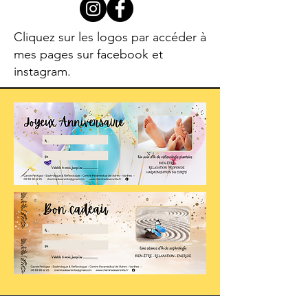
Cliquez sur les logos par accéder à
mes pages sur facebook et
instagram.