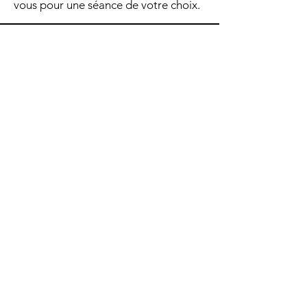
vous pour une séance de votre choix.