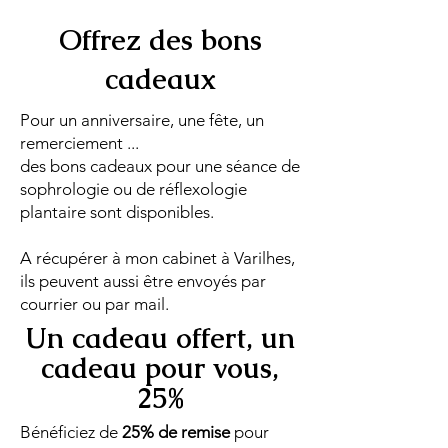
Offrez des bons
cadeaux
Pour un anniversaire, une fête, un
remerciement ...
des bons cadeaux pour une séance de
sophrologie ou de réflexologie
plantaire sont disponibles.
A récupérer à mon cabinet à Varilhes,
ils peuvent aussi être envoyés par
courrier ou par mail.
Un cadeau offert, un
cadeau pour vous,
25%
Bénéficiez de
25% de remise
pour